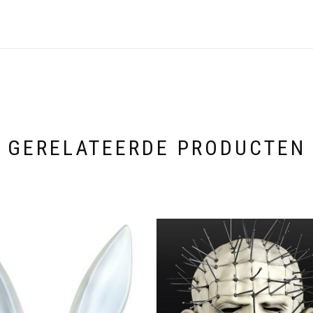
GERELATEERDE PRODUCTEN