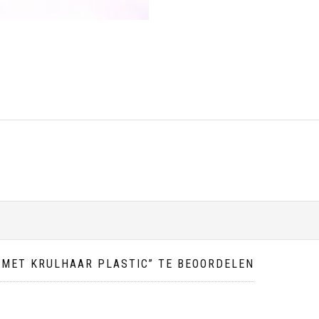
 MET KRULHAAR PLASTIC” TE BEOORDELEN