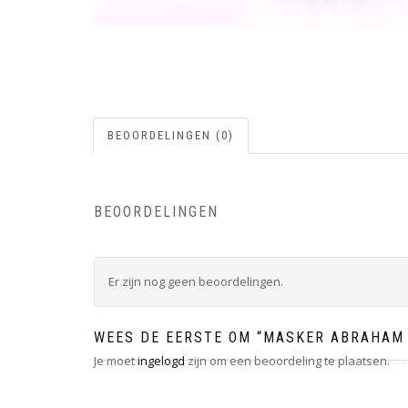
BEOORDELINGEN (0)
BEOORDELINGEN
Er zijn nog geen beoordelingen.
WEES DE EERSTE OM “MASKER ABRAHAM
Je moet
ingelogd
zijn om een beoordeling te plaatsen.