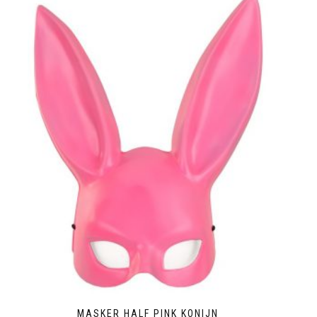
MASKER HALF PINK KONIJN