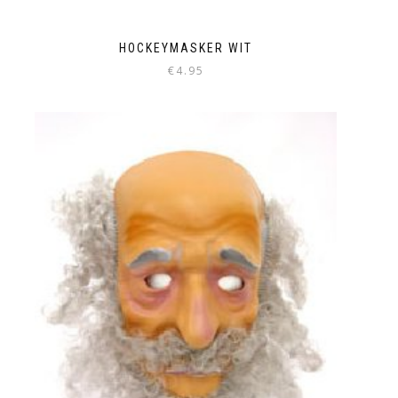
HOCKEYMASKER WIT
€
4.95