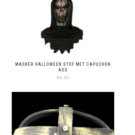
MASKER HALLOWEEN STOF MET CAPUCHON
ASS
€
8.95