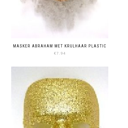
MASKER ABRAHAM MET KRULHAAR PLASTIC
€
7.94