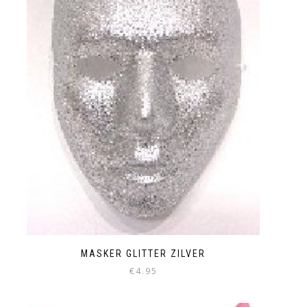
MASKER GLITTER ZILVER
€
4.95