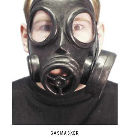
GASMASKER