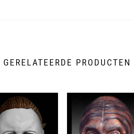
GERELATEERDE PRODUCTEN