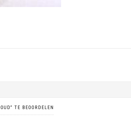
GOUD” TE BEOORDELEN