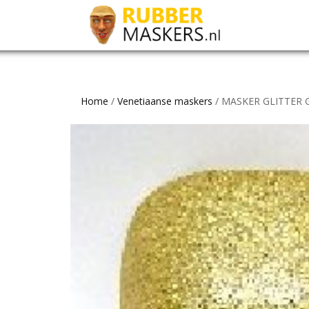
Home
/
Venetiaanse maskers
/ MASKER GLITTER