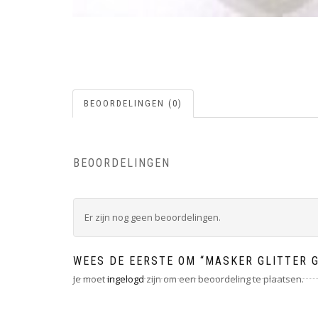
BEOORDELINGEN (0)
BEOORDELINGEN
Er zijn nog geen beoordelingen.
WEES DE EERSTE OM “MASKER GLITTER 
Je moet
ingelogd
zijn om een beoordeling te plaatsen.