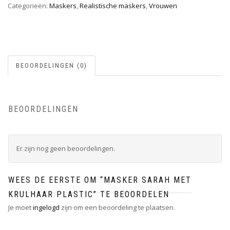
Categorieën:
Maskers
,
Realistische maskers
,
Vrouwen
BEOORDELINGEN (0)
BEOORDELINGEN
Er zijn nog geen beoordelingen.
WEES DE EERSTE OM “MASKER SARAH MET
KRULHAAR PLASTIC” TE BEOORDELEN
Je moet
ingelogd
zijn om een beoordeling te plaatsen.