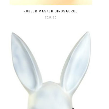
RUBBER MASKER DINOSAURUS
€
29.95