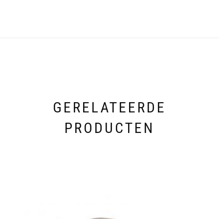
GERELATEERDE
PRODUCTEN