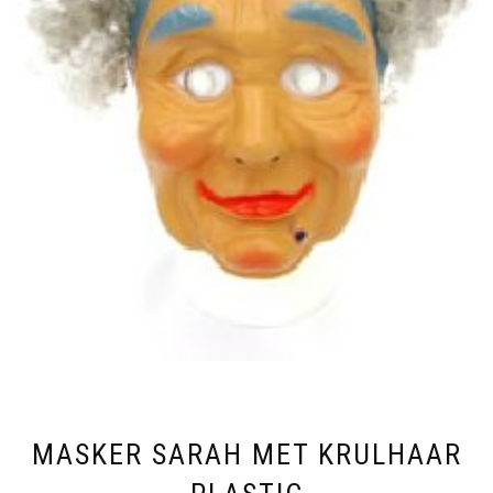
MASKER SARAH MET KRULHAAR