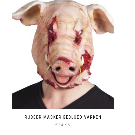
RUBBER MASKER BEBLOED VARKEN
€
24.95