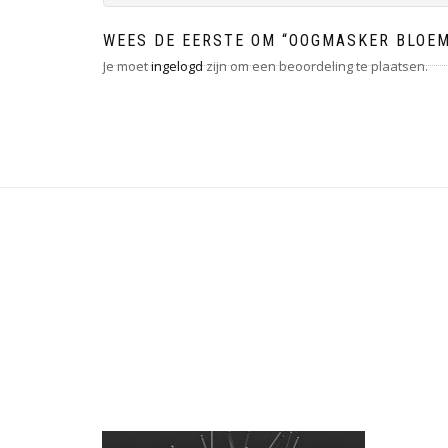
WEES DE EERSTE OM “OOGMASKER BLOEM
Je moet
ingelogd
zijn om een beoordeling te plaatsen.