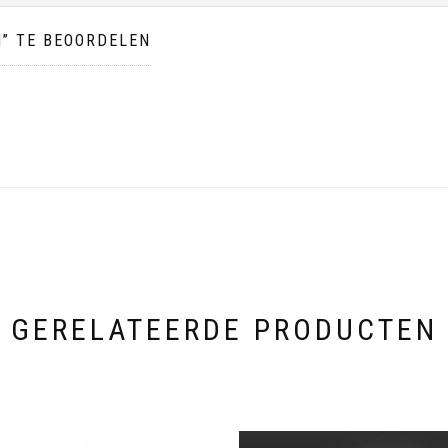
” TE BEOORDELEN
GERELATEERDE PRODUCTEN