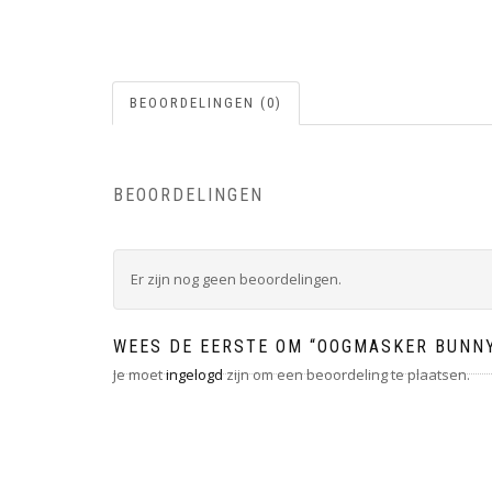
BEOORDELINGEN (0)
BEOORDELINGEN
Er zijn nog geen beoordelingen.
WEES DE EERSTE OM “OOGMASKER BUNN
Je moet
ingelogd
zijn om een beoordeling te plaatsen.