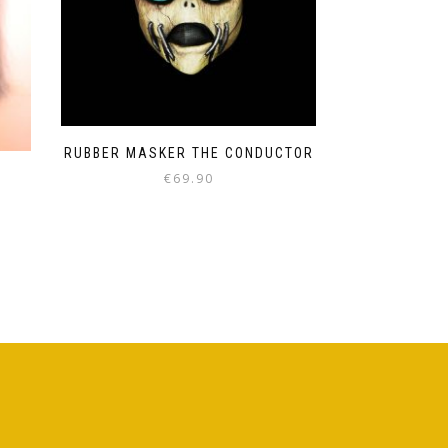
RUBBER MASKER THE CONDUCTOR
€
69.90