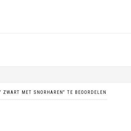
Y ZWART MET SNORHAREN” TE BEOORDELEN