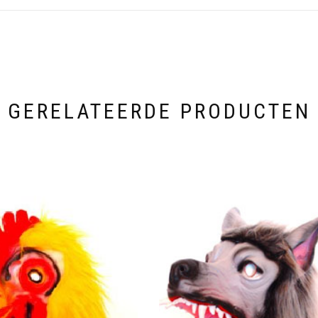
GERELATEERDE PRODUCTEN