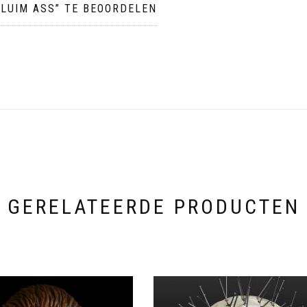
LUIM ASS” TE BEOORDELEN
GERELATEERDE PRODUCTEN