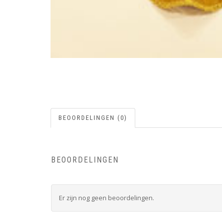
BEOORDELINGEN (0)
BEOORDELINGEN
Er zijn nog geen beoordelingen.