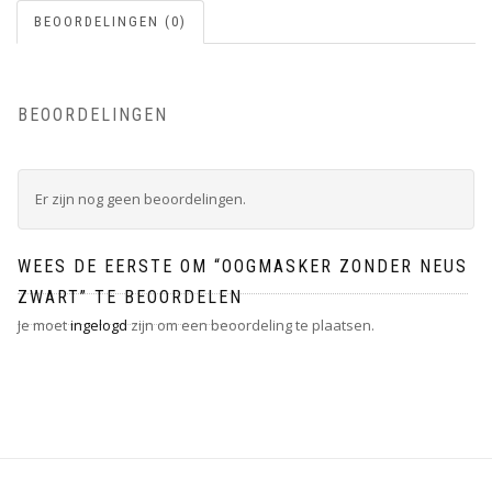
BEOORDELINGEN (0)
BEOORDELINGEN
Er zijn nog geen beoordelingen.
WEES DE EERSTE OM “OOGMASKER ZONDER NEUS
ZWART” TE BEOORDELEN
Je moet
ingelogd
zijn om een beoordeling te plaatsen.