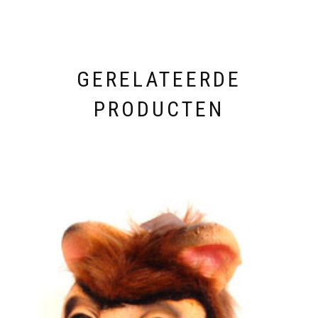
GERELATEERDE
PRODUCTEN