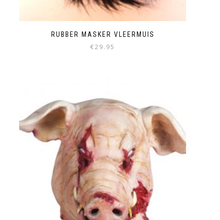
RUBBER MASKER VLEERMUIS
€
29.95