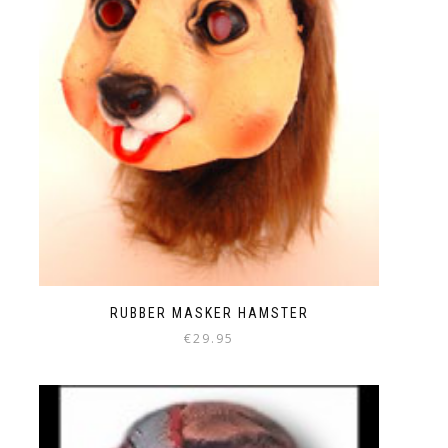
RUBBER MASKER HAMSTER
€
29.95