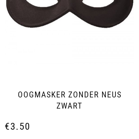
OOGMASKER ZONDER NEUS
ZWART
€
3.50