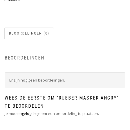
BEOORDELINGEN (0)
BEOORDELINGEN
Er zijn nog geen beoordelingen.
WEES DE EERSTE OM “RUBBER MASKER ANGRY”
TE BEOORDELEN
Je moet
ingelogd
zijn om een beoordeling te plaatsen.