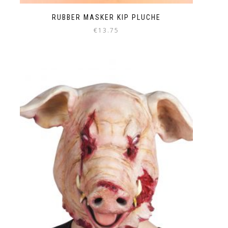
RUBBER MASKER KIP PLUCHE
€
13.75