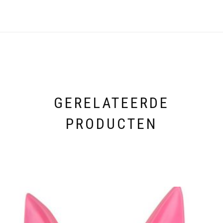
GERELATEERDE
PRODUCTEN