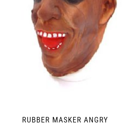
RUBBER MASKER ANGRY