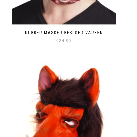
RUBBER MASKER BEBLOED VARKEN
€
24.95