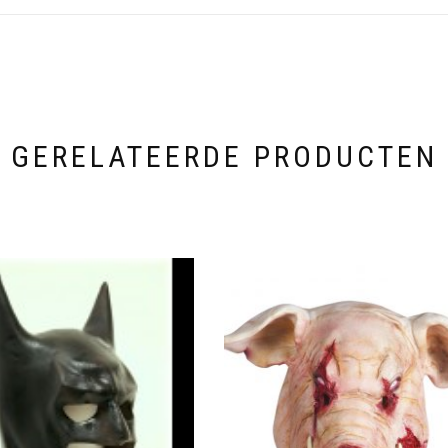
GERELATEERDE PRODUCTEN