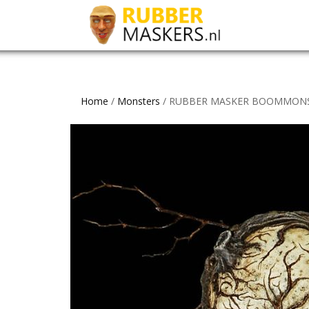
Home
/
Monsters
/ RUBBER MASKER BOOMMONS