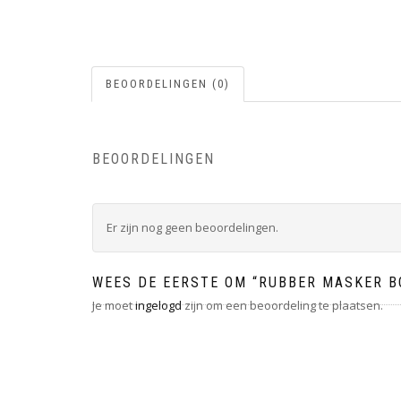
BEOORDELINGEN (0)
BEOORDELINGEN
Er zijn nog geen beoordelingen.
WEES DE EERSTE OM “RUBBER MASKER B
Je moet
ingelogd
zijn om een beoordeling te plaatsen.