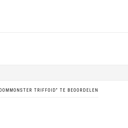
OOMMONSTER TRIFFOID” TE BEOORDELEN