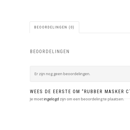
BEOORDELINGEN (0)
BEOORDELINGEN
Er zijn nog geen beoordelingen.
WEES DE EERSTE OM “RUBBER MASKER C
Je moet
ingelogd
zijn om een beoordeling te plaatsen.