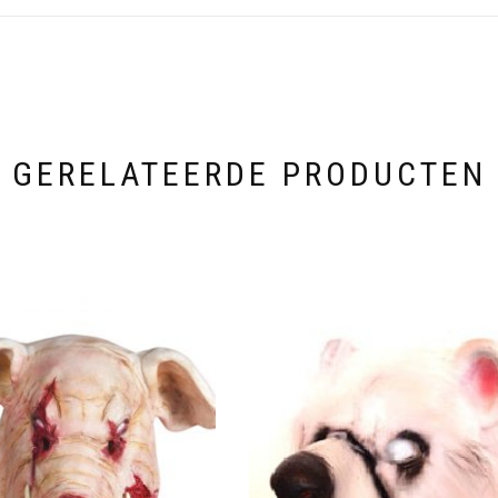
GERELATEERDE PRODUCTEN