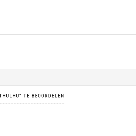
THULHU” TE BEOORDELEN