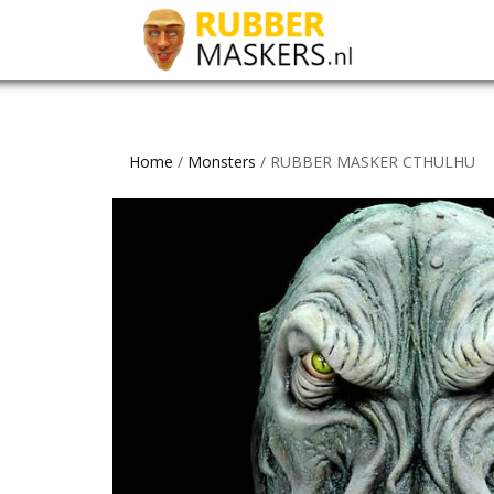
Home
/
Monsters
/ RUBBER MASKER CTHULHU