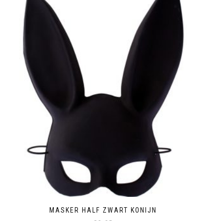
MASKER HALF ZWART KONIJN