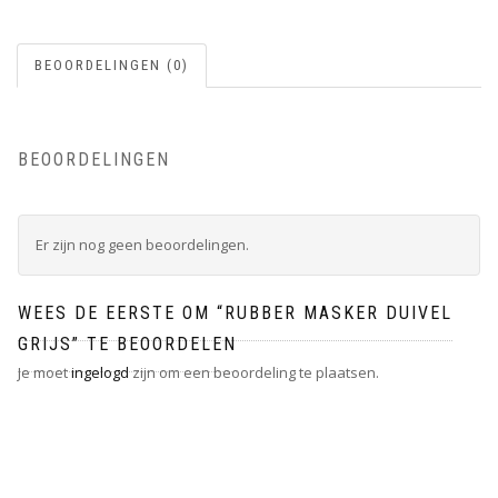
BEOORDELINGEN (0)
BEOORDELINGEN
Er zijn nog geen beoordelingen.
WEES DE EERSTE OM “RUBBER MASKER DUIVEL
GRIJS” TE BEOORDELEN
Je moet
ingelogd
zijn om een beoordeling te plaatsen.