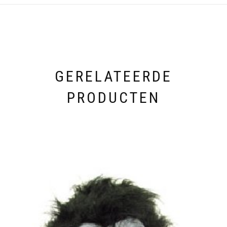
GERELATEERDE
PRODUCTEN