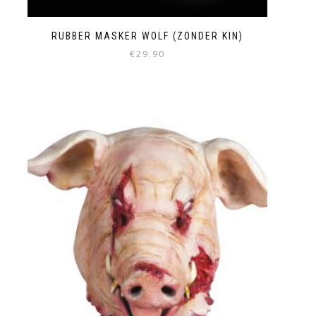
RUBBER MASKER WOLF (ZONDER KIN)
€
29.90