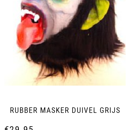
RUBBER MASKER DUIVEL GRIJS
€
29.95