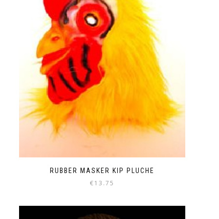
RUBBER MASKER KIP PLUCHE
€
13.75