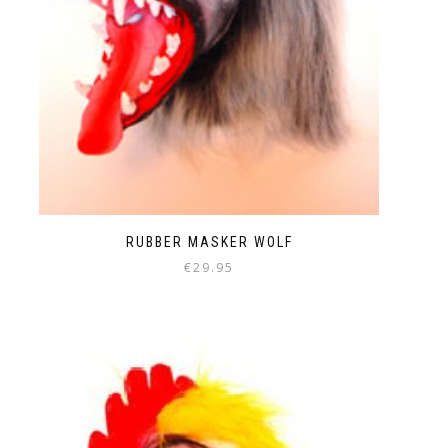
RUBBER MASKER WOLF
€
29.95