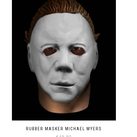
RUBBER MASKER MICHAEL MYERS
€
49.90