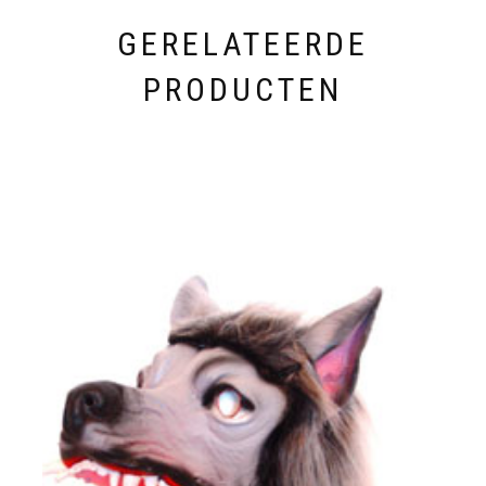
GERELATEERDE
PRODUCTEN