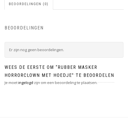
BEOORDELINGEN (0)
BEOORDELINGEN
Er zijn nog geen beoordelingen.
WEES DE EERSTE OM “RUBBER MASKER
HORRORCLOWN MET HOEDJE” TE BEOORDELEN
Je moet
ingelogd
zijn om een beoordeling te plaatsen.