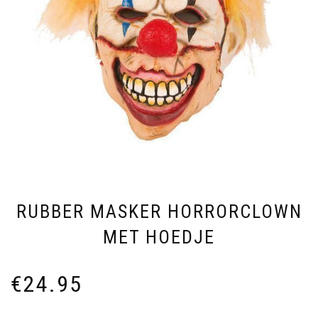
RUBBER MASKER HORRORCLOWN
MET HOEDJE
€
24.95