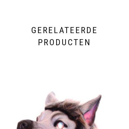
GERELATEERDE
PRODUCTEN