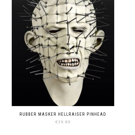
RUBBER MASKER HELLRAISER PINHEAD
€
39.89