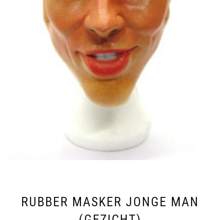
RUBBER MASKER JONGE MAN
(GEZICHT)