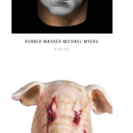
RUBBER MASKER MICHAEL MYERS
€
49.90