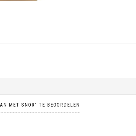
AN MET SNOR” TE BEOORDELEN