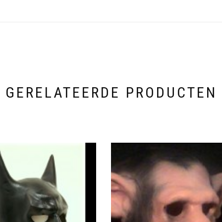
GERELATEERDE PRODUCTEN