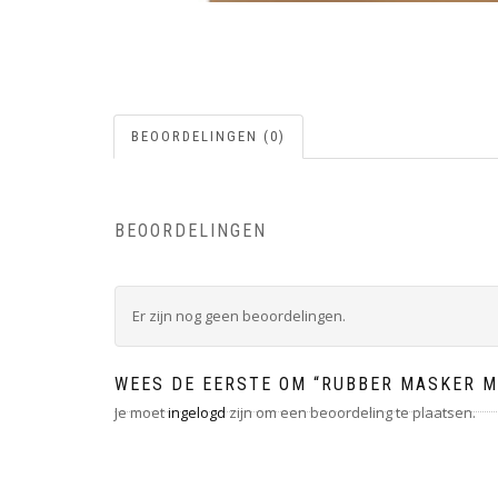
BEOORDELINGEN (0)
BEOORDELINGEN
Er zijn nog geen beoordelingen.
WEES DE EERSTE OM “RUBBER MASKER M
Je moet
ingelogd
zijn om een beoordeling te plaatsen.