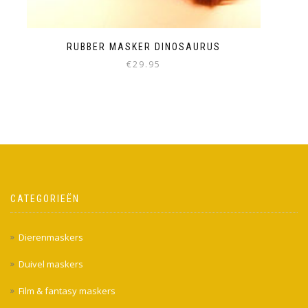
RUBBER MASKER DINOSAURUS
€
29.95
CATEGORIEËN
Dierenmaskers
Duivel maskers
Film & fantasy maskers