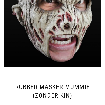
RUBBER MASKER MUMMIE
(ZONDER KIN)