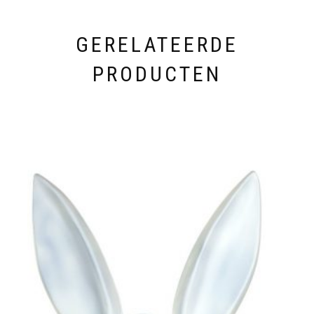
GERELATEERDE
PRODUCTEN