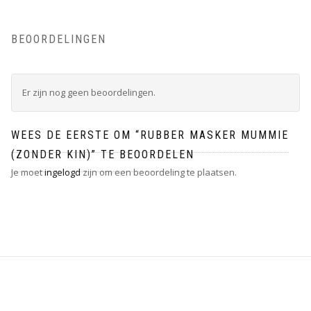
BEOORDELINGEN
Er zijn nog geen beoordelingen.
WEES DE EERSTE OM “RUBBER MASKER MUMMIE
(ZONDER KIN)” TE BEOORDELEN
Je moet
ingelogd
zijn om een beoordeling te plaatsen.