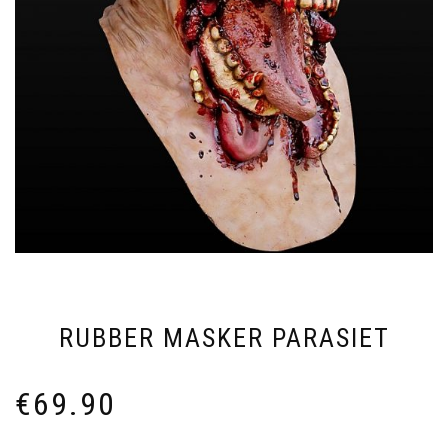
RUBBER MASKER PARASIET
€
69.90