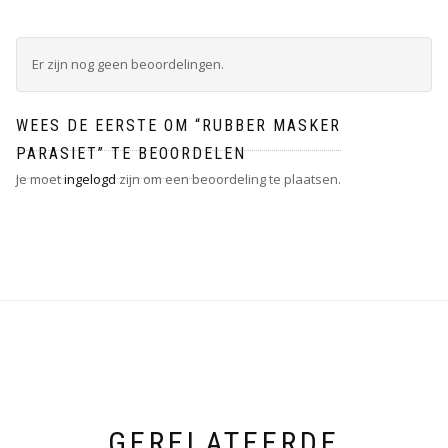
Er zijn nog geen beoordelingen.
WEES DE EERSTE OM “RUBBER MASKER
PARASIET” TE BEOORDELEN
Je moet
ingelogd
zijn om een beoordeling te plaatsen.
GERELATEERDE