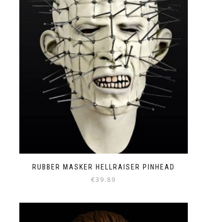
RUBBER MASKER HELLRAISER PINHEAD
€
39.89