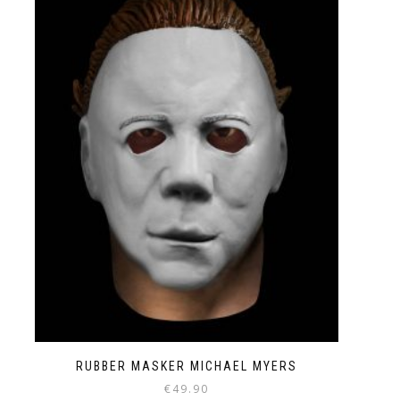
RUBBER MASKER MICHAEL MYERS
€
49.90