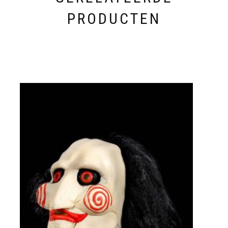
PRODUCTEN