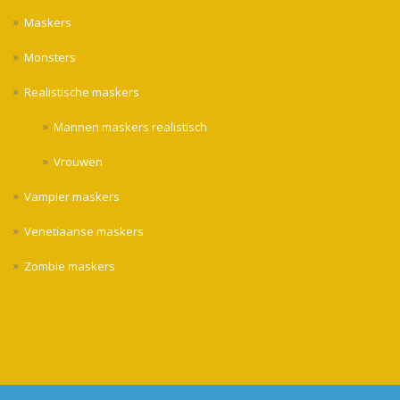
Maskers
Monsters
Realistische maskers
Mannen maskers realistisch
Vrouwen
Vampier maskers
Venetiaanse maskers
Zombie maskers