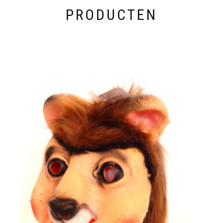
PRODUCTEN