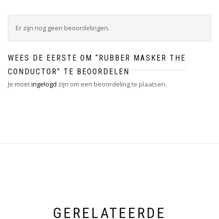
Er zijn nog geen beoordelingen.
WEES DE EERSTE OM “RUBBER MASKER THE
CONDUCTOR” TE BEOORDELEN
Je moet
ingelogd
zijn om een beoordeling te plaatsen.
GERELATEERDE