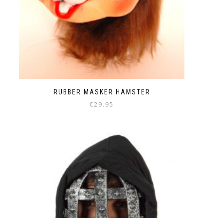
RUBBER MASKER HAMSTER
€
29.95