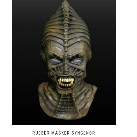
RUBBER MASKER SYNGENOR