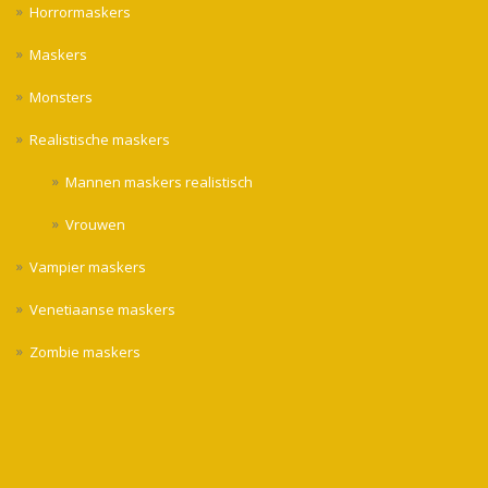
Horrormaskers
Maskers
Monsters
Realistische maskers
Mannen maskers realistisch
Vrouwen
Vampier maskers
Venetiaanse maskers
Zombie maskers