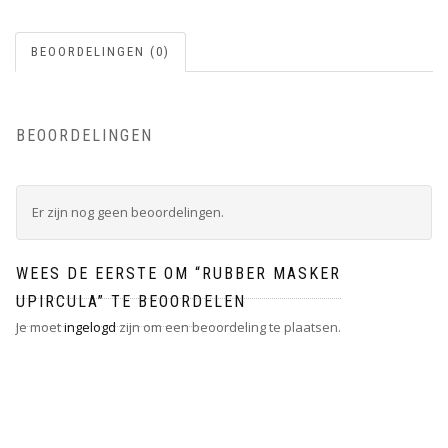
BEOORDELINGEN (0)
BEOORDELINGEN
Er zijn nog geen beoordelingen.
WEES DE EERSTE OM “RUBBER MASKER
UPIRCULA” TE BEOORDELEN
Je moet
ingelogd
zijn om een beoordeling te plaatsen.