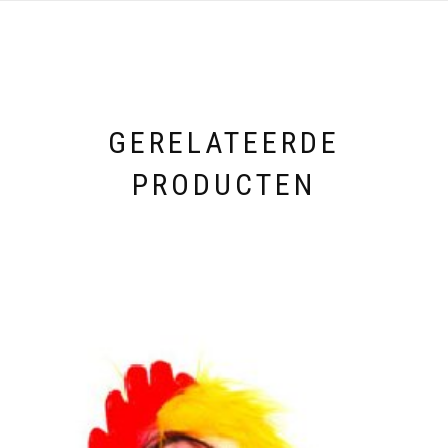
GERELATEERDE
PRODUCTEN