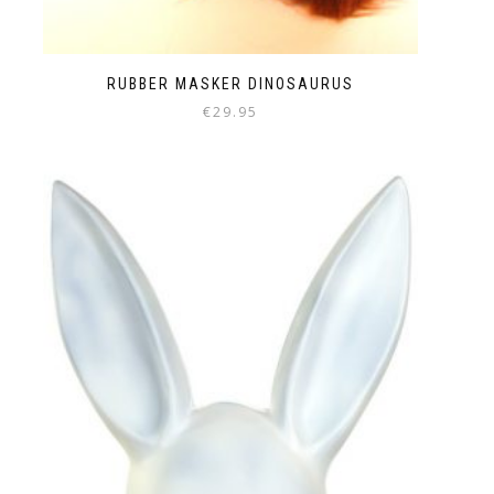
RUBBER MASKER DINOSAURUS
€
29.95