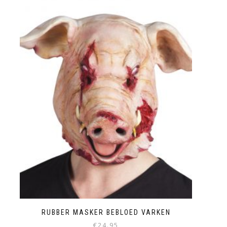
RUBBER MASKER BEBLOED VARKEN
€
24.95