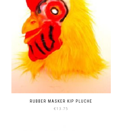
RUBBER MASKER KIP PLUCHE
€
13.75