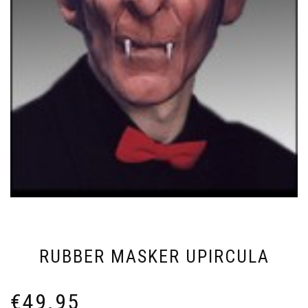
RUBBER MASKER UPIRCULA
€
49.95