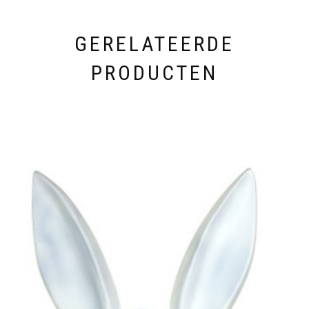
GERELATEERDE
PRODUCTEN