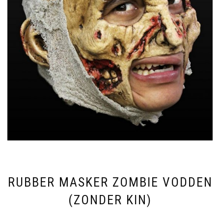
RUBBER MASKER ZOMBIE VODDEN
(ZONDER KIN)