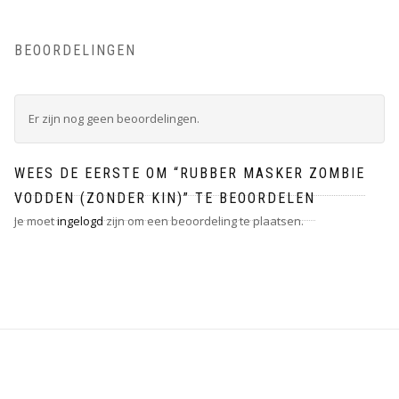
BEOORDELINGEN
Er zijn nog geen beoordelingen.
WEES DE EERSTE OM “RUBBER MASKER ZOMBIE
VODDEN (ZONDER KIN)” TE BEOORDELEN
Je moet
ingelogd
zijn om een beoordeling te plaatsen.