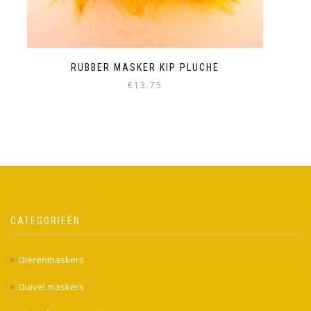
RUBBER MASKER KIP PLUCHE
€
13.75
CATEGORIEËN
Dierenmaskers
Duivel maskers