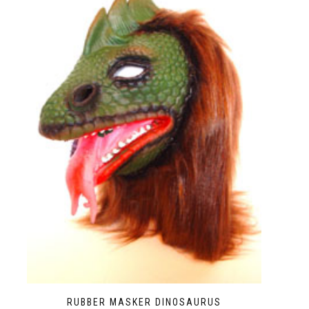
RUBBER MASKER DINOSAURUS