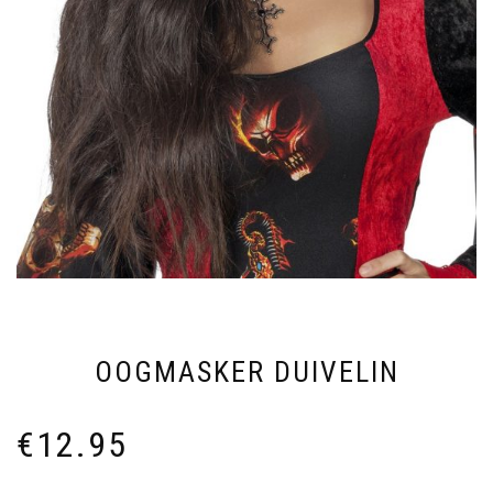
OOGMASKER DUIVELIN
€
12.95