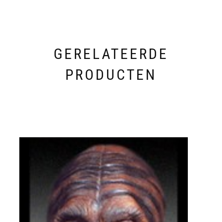
GERELATEERDE
PRODUCTEN