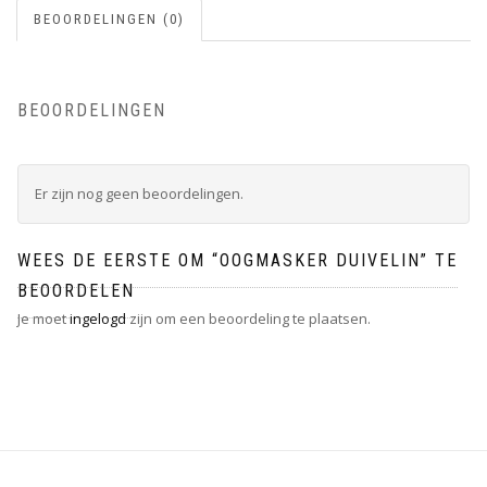
BEOORDELINGEN (0)
BEOORDELINGEN
Er zijn nog geen beoordelingen.
WEES DE EERSTE OM “OOGMASKER DUIVELIN” TE
BEOORDELEN
Je moet
ingelogd
zijn om een beoordeling te plaatsen.