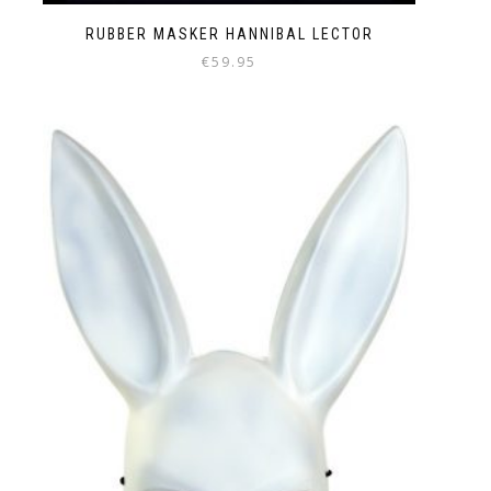
RUBBER MASKER HANNIBAL LECTOR
€
59.95