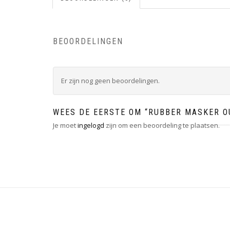
BEOORDELINGEN
Er zijn nog geen beoordelingen.
WEES DE EERSTE OM “RUBBER MASKER O
Je moet
ingelogd
zijn om een beoordeling te plaatsen.