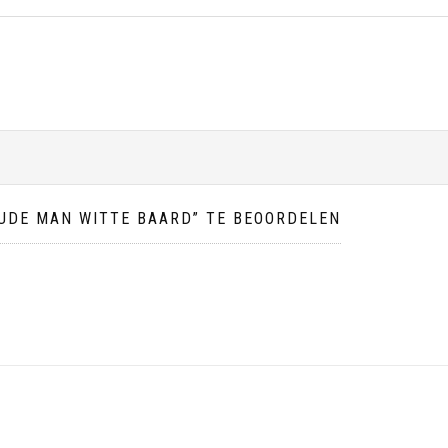
UDE MAN WITTE BAARD” TE BEOORDELEN