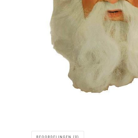
BEOORDELINGEN (0)