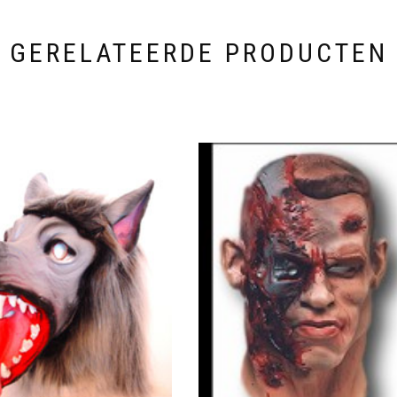
GERELATEERDE PRODUCTEN