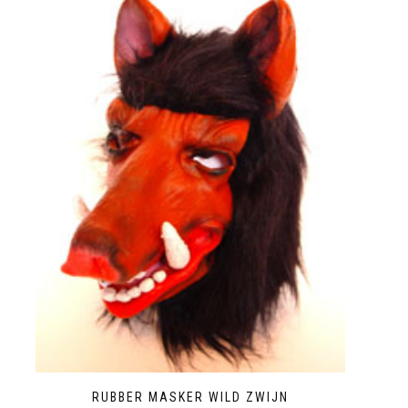
RUBBER MASKER WILD ZWIJN