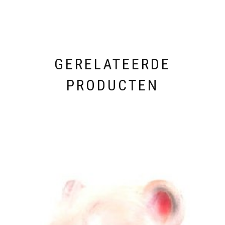
GERELATEERDE
PRODUCTEN