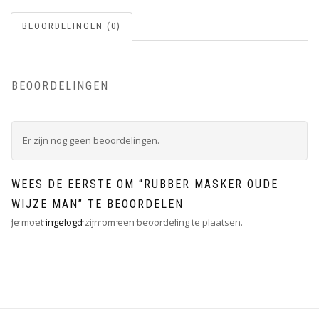
BEOORDELINGEN (0)
BEOORDELINGEN
Er zijn nog geen beoordelingen.
WEES DE EERSTE OM “RUBBER MASKER OUDE
WIJZE MAN” TE BEOORDELEN
Je moet
ingelogd
zijn om een beoordeling te plaatsen.