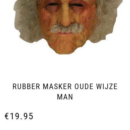
RUBBER MASKER OUDE WIJZE
MAN
€
19.95