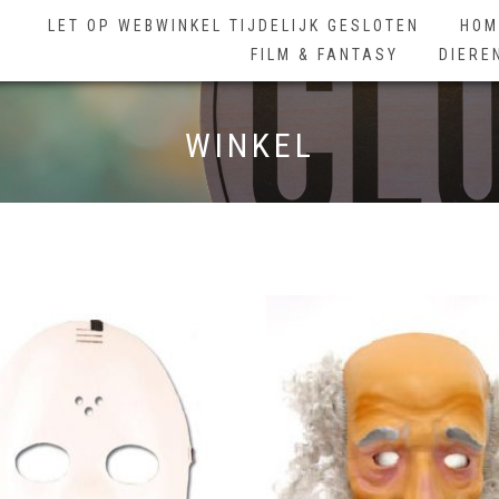
LET OP WEBWINKEL TIJDELIJK GESLOTEN
HOM
FILM & FANTASY
DIERE
WINKEL