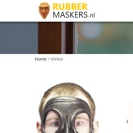
Home
/ Winkel